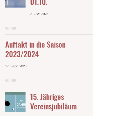
01.10.
2. Okt. 2023
Auftakt in die Saison
2023/2024
17. Sept. 2023
15. Jähriges
Vereinsjubiläum
2. Sept. 2023