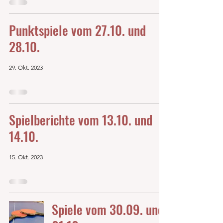
Punktspiele vom 27.10. und
28.10.
29. Okt. 2023
Spielberichte vom 13.10. und
14.10.
15. Okt. 2023
Spiele vom 30.09. und