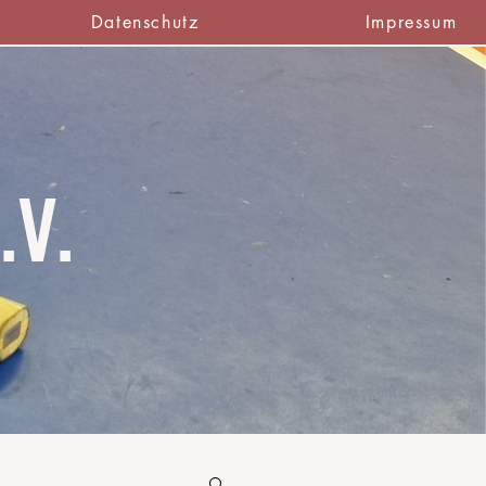
Datenschutz
Impressum
.V.