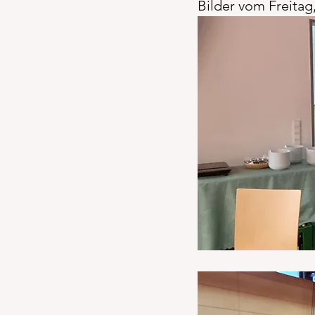
Bilder vom Freitag,