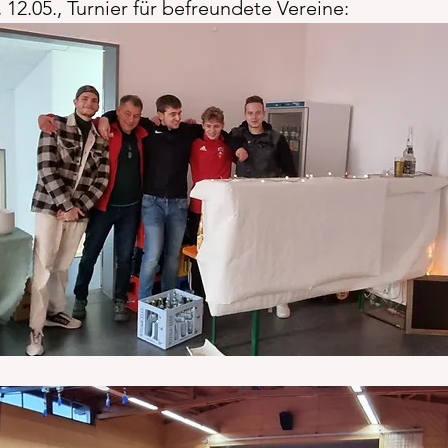
 12.05., Turnier für befreundete Vereine: