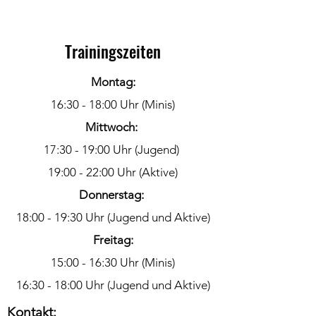
Trainingszeiten
Montag:
16:30 - 18:00 Uhr (Minis)
Mittwoch:
17:30 - 19:00 Uhr (Jugend)
19:00 - 22:00 Uhr (Aktive)
Donnerstag:
18:00 - 19:30 Uhr (Jugend und Aktive)
Freitag:
15:00 - 16:30 Uhr (Minis)
16:30 - 18:00 Uhr (Jugend und Aktive)
Kontakt: