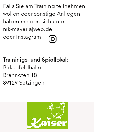
Falls Sie am Training teilnehmen
wollen oder sonstige Anliegen
haben melden sich unter:
nik-mayer[a]web.de
oder Instagram
Traininigs- und Spiellokal:
Birkenfeldhalle
Brennofen 18
89129 Setzingen