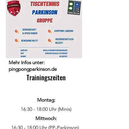
Mehr Infos unter:
pingpongparkinson.de
Trainingszeiten
Montag:
16:30 - 18:00 Uhr (Minis)
Mittwoch:
16:30 - 18:00 Uhr (PP-Parkinson)