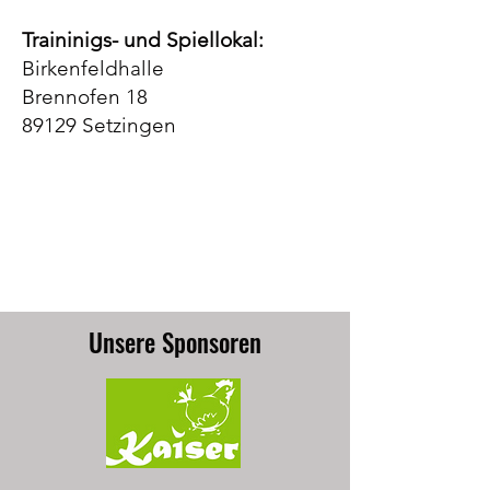
Traininigs- und Spiellokal:
Birkenfeldhalle
Brennofen 18
89129 Setzingen
Unsere Sponsoren