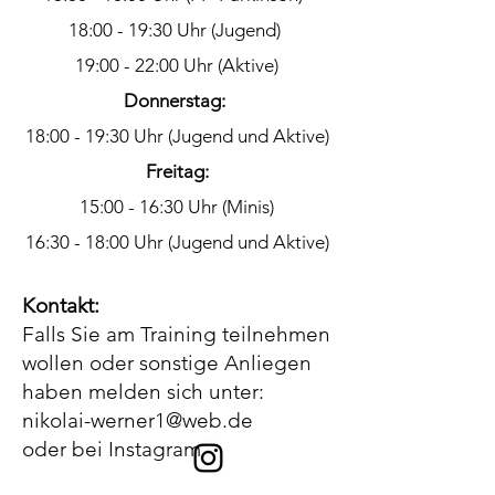
18:00 - 19:30 Uhr (Jugend)
19:00 - 22:00 Uhr (Aktive)
Donnerstag:
18:00 - 19:30 Uhr (Jugend und Aktive)
Freitag:
15:00 - 16:30 Uhr (Minis)
16:30 - 18:00 Uhr (Jugend und Aktive)
Kontakt:
Falls Sie am Training teilnehmen
wollen oder sonstige Anliegen
haben melden sich unter:
nikolai-werner1@web.de
oder bei Instagram